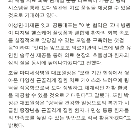
시스템을 통해 보다 일관된 치료 품질을 제공할 수 있을 
것으로 기대하고 있다.
이성민·이재준 잇피 공동대표는 "이번 협약은 국내 병원
이 디지털 헬스케어 플랫폼과 결합해 환자의 회복 속도
를 실질적으로 앞당길 수 있는 모델을 구축하는 첫걸
음"이라며 "잇피는 앞으로도 의료기관의 니즈에 맞춘 유
연한 솔루션 제공을 통해 의료 현장의 효율성과 환자의 
삶의 질을 동시에 높여나가겠다"고 전했다.
조율 마디세상병원 대표원장은 "오랜 기간 현장에서 쌓
아온 다양한 근골격계 질환 치료 케이스와 노하우에 링
닥을 적용함으로써 보다 정밀하고 체계적인 재활 환경
을 제공할 수 있을 것으로 기대된다"고 말했다. 또한 박
정관 대표원장은 "링닥을 건강한 일상으로의 복귀가 시
급한 중장년층 근골격계 질환 환자나 만성 통증 환자들
의 만족도를 높일 수 있는 방안으로 적극 활용하겠다"고 
밝혔다.