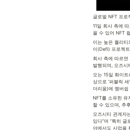
글로벌 NFT 프로젝
11일 회사 측에 
을 수 있어 NF
이는 높은 퀄리티
이(Defi) 프로젝트
회사 측에 따르면 
발행되며, 오즈시티
오는 15일 화이트
상으로 ‘퍼블릭 세
더리움)에 멤버쉽 
NFT를 소유한 유
할 수 있으며, 추
오즈시티 관계자는
있다”며 “특히 글
야에서도 사업을 