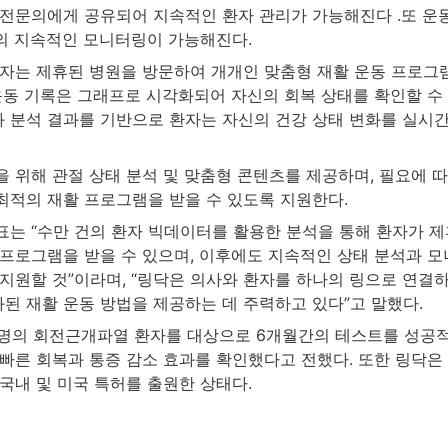
 전문의에게 공유되어 지속적인 환자 관리가 가능해진다 .또 운동
의 지속적인 모니터링이 가능해진다.
환자는 제휴된 병원을 방문하여 개개인 맞춤형 재활 운동 프로그
운동 기록은 그래프로 시각화되어 자신의 회복 상태를 확인할 수 
 분석 결과를 기반으로 환자는 자신의 건강 상태 변화를 실시간
 위해 관절 상태 분석 및 맞춤형 콘텐츠를 제공하며, 필요에 따
최적의 재활 프로그램을 받을 수 있도록 지원한다.
표는 “수만 건의 환자 빅데이터를 활용한 분석을 통해 환자가 
 프로그램을 받을 수 있으며, 이후에도 지속적인 상태 분석과 모
지원할 것”이라며, “링닥은 의사와 환자를 하나의 링으로 연결하
된 재활 운동 방법을 제공하는 데 주력하고 있다”고 말했다.
00명의 회전근개파열 환자를 대상으로 6개월간의 테스트를 성공적
 빠른 회복과 통증 감소 효과를 확인했다고 전했다. 또한 링닥은
국내 및 미국 특허를 출원한 상태다.