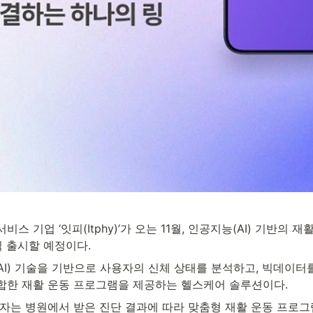
스 기업 ‘잇피(Itphy)’가 오는 11월, 인공지능(AI) 기반의 재
 정식 출시할 예정이다.
I) 기술을 기반으로 사용자의 신체 상태를 분석하고, 빅데이터를
합한 재활 운동 프로그램을 제공하는 헬스케어 솔루션이다.
환자는 병원에서 받은 진단 결과에 따라 맞춤형 재활 운동 프로그