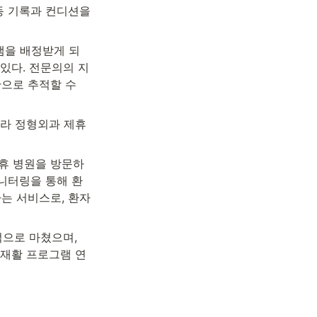
 기록과 컨디션을 
램을 배정받게 되
있다. 전문의의 지
으로 추적할 수 
라 정형외과 제휴 
제휴 병원을 방문하
니터링을 통해 환
는 서비스로, 환자 
으로 마쳤으며, 
 재활 프로그램 연