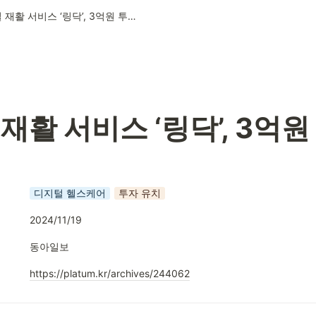
디지털 재활 서비스 ‘링닥’, 3억원 투자 유치
재활 서비스 ‘링닥’, 3억원 
디지털 헬스케어
투자 유치
2024/11/19
동아일보
https://platum.kr/archives/244062