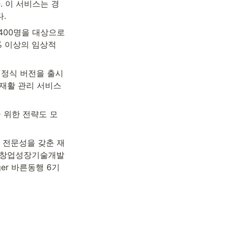
. 이 서비스는 경
.
00명을 대상으로 
% 이상의 임상적 
 정식 버전을 출시
 재활 관리 서비스
 위한 전략도 모
 전문성을 갖춘 재
 창업성장기술개발 
er 바른동행 6기